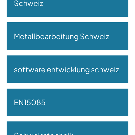
Schweiz
Metallbearbeitung Schweiz
software entwicklung schweiz
EN15085