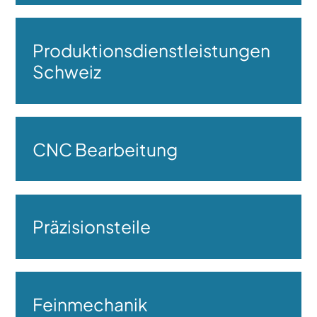
Produktionsdienstleistungen
Schweiz
CNC Bearbeitung
Präzisionsteile
Feinmechanik