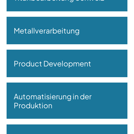
Metallverarbeitung
Product Development
Automatisierung in der
Produktion