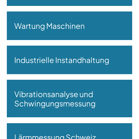
Wartung Maschinen
Industrielle Instandhaltung
Vibrationsanalyse und
Schwingungsmessung
Lärmmessung Schweiz