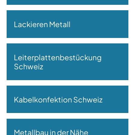
Lackieren Metall
Leiterplattenbestückung
Schweiz
Kabelkonfektion Schweiz
Metallbau in der Nähe