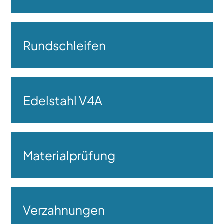
Rundschleifen
Edelstahl V4A
Materialprüfung
Verzahnungen