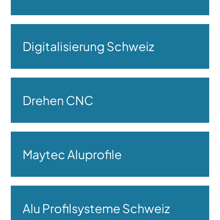
Digitalisierung Schweiz
Drehen CNC
Maytec Aluprofile
Alu Profilsysteme Schweiz