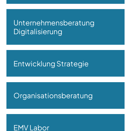
Unternehmensberatung
Digitalisierung
Entwicklung Strategie
Organisationsberatung
EMV Labor