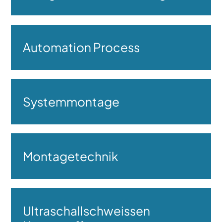
Automation Process
Systemmontage
Montagetechnik
Ultraschallschweissen