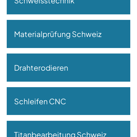
Schweisstechnik
Materialprüfung Schweiz
Drahterodieren
Schleifen CNC
Titanbearbeitung Schweiz