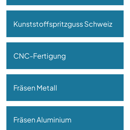
Kunststoffspritzguss Schweiz
CNC-Fertigung
Fräsen Metall
Fräsen Aluminium