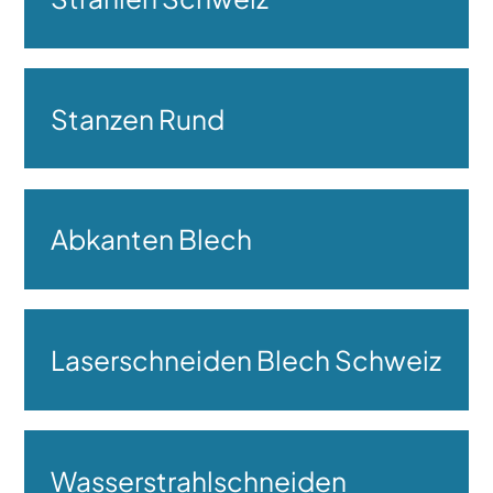
Stanzen Rund
Abkanten Blech
Laserschneiden Blech Schweiz
Wasserstrahlschneiden