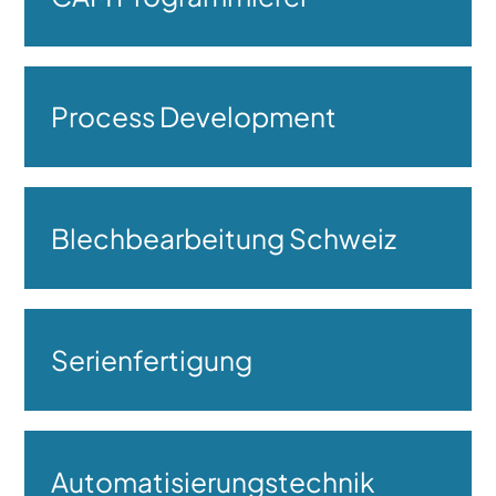
Process Development
Blechbearbeitung Schweiz
Serienfertigung
Automatisierungstechnik