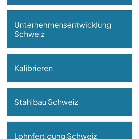
Unternehmensentwicklung
Schweiz
Kalibrieren
Stahlbau Schweiz
Lohnfertigung Schweiz