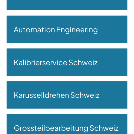
Automation Engineering
Kalibrierservice Schweiz
Karusselldrehen Schweiz
Grossteilbearbeitung Schweiz