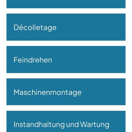
Décolletage
Feindrehen
Maschinenmontage
Instandhaltung und Wartung