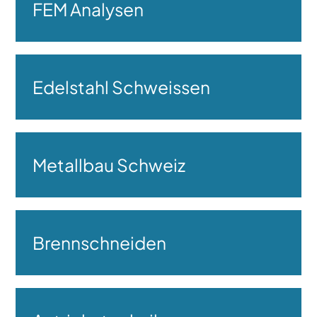
FEM Analysen
Edelstahl Schweissen
Metallbau Schweiz
Brennschneiden