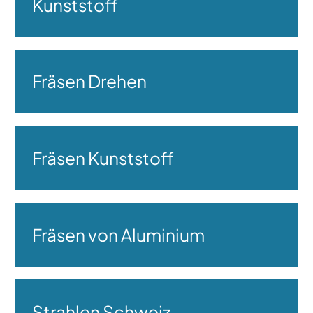
Kunststoff
Fräsen Drehen
Fräsen Kunststoff
Fräsen von Aluminium
Strahlen Schweiz