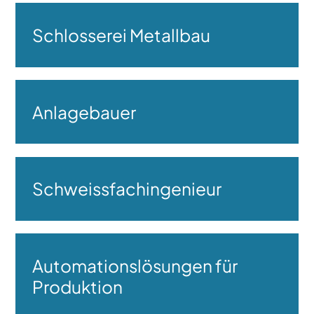
Schlosserei Metallbau
Anlagebauer
Schweissfachingenieur
Automationslösungen für
Produktion