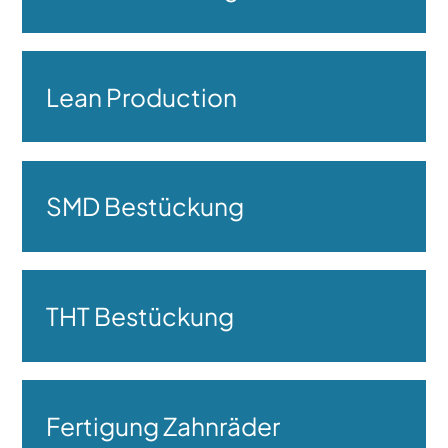
Lean Production
SMD Bestückung
THT Bestückung
Fertigung Zahnräder