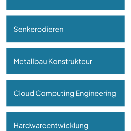
Senkerodieren
Metallbau Konstrukteur
Cloud Computing Engineering
Hardwareentwicklung