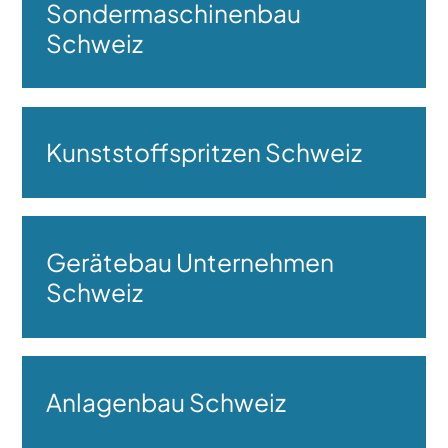
Sondermaschinenbau
Schweiz
Kunststoffspritzen Schweiz
Gerätebau Unternehmen
Schweiz
Anlagenbau Schweiz