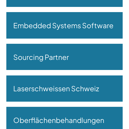
Embedded Systems Software
Sourcing Partner
Laserschweissen Schweiz
Oberflächenbehandlungen