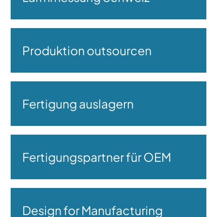
Produktion outsourcen
Fertigung auslagern
Fertigungspartner für OEM
Design for Manufacturing