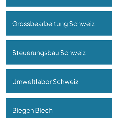
Grossbearbeitung Schweiz
Steuerungsbau Schweiz
Umweltlabor Schweiz
Biegen Blech