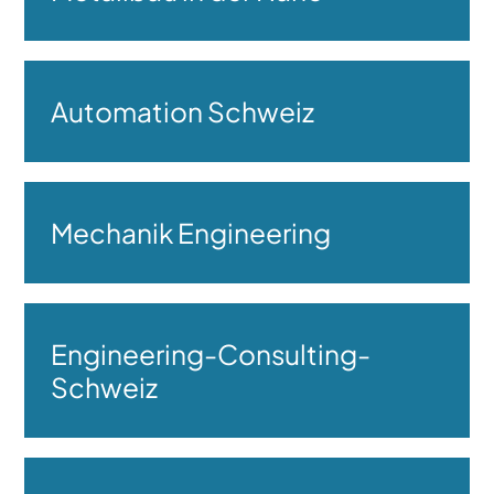
Automation Schweiz
Mechanik Engineering
Engineering-Consulting-
Schweiz