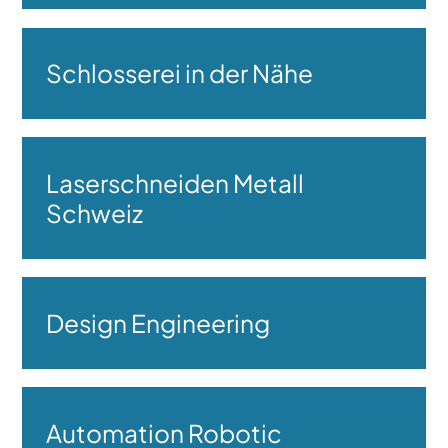
Schlosserei in der Nähe
Laserschneiden Metall
Schweiz
Design Engineering
Automation Robotic