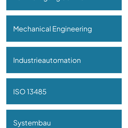
Mechanical Engineering
Industrieautomation
ISO 13485
Systembau