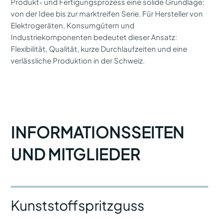
Produkt- und Fertigungsprozess eine solide Grundlage:
von der Idee bis zur marktreifen Serie. Für Hersteller von
Elektrogeräten, Konsumgütern und
Industriekomponenten bedeutet dieser Ansatz:
Flexibilität, Qualität, kurze Durchlauf­zeiten und eine
verlässliche Produktion in der Schweiz.
INFORMATIONSSEITEN
UND MITGLIEDER
Kunststoffspritzguss