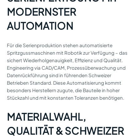
MODERNSTER
AUTOMATION
Für die Serienproduktion stehen automatisierte
Spritzgussmaschinen mit Robotik zur Verfügung – das
sichert Wiederholgenauigkeit, Effizienz und Qualität.
Engineering via CAD/CAM, Prozessüberwachung und
Daten­rückführung sind in führenden Schweizer
Betrieben Standard. Diese Automatisierung kommt
besonders Herstellern zugute, die Bauteile in hoher
Stückzahl und mit konstanten Toleranzen benötigen.
MATERIALWAHL,
QUALITÄT & SCHWEIZER