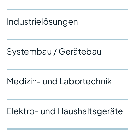
Industrielösungen
Systembau / Gerätebau
Medizin- und Labortechnik
Elektro- und Haushaltsgeräte