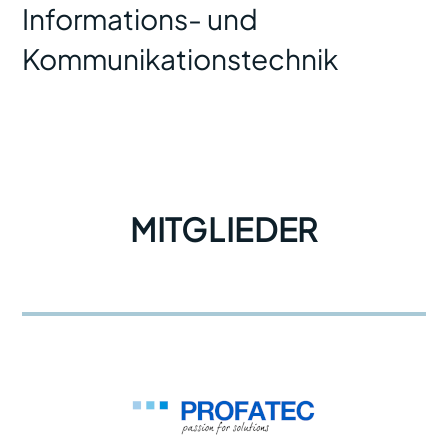
Informations- und
Kommunikationstechnik
MITGLIEDER