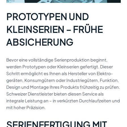
PROTOTYPEN UND
KLEINSERIEN – FRÜHE
ABSICHERUNG
Bevor eine vollständige Serienproduktion beginnt,
werden Prototypen oder Kleinserien gefertigt. Dieser
Schritt ermöglicht es Ihnen als Hersteller von Elektro­
geräten, Konsumgütern oder Industriegütern, Funktion,
Design und Montage Ihres Produkts frühzeitig zu prüfen.
Schweizer Dienstleister bieten diesen Service als
integrale Leistung an – in verkürzten Durchlaufzeiten und
mit hoher Präzision.
SERIENFERTIGUNG MIT