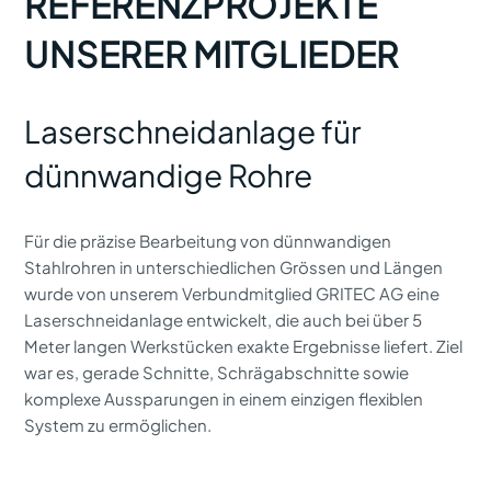
REFERENZPROJEKTE
UNSERER MITGLIEDER
Laserschneidanlage für
dünnwandige Rohre
Für die präzise Bearbeitung von dünnwandigen
Stahlrohren in unterschiedlichen Grössen und Längen
wurde von unserem Verbundmitglied GRITEC AG eine
Laserschneidanlage entwickelt, die auch bei über 5
Meter langen Werkstücken exakte Ergebnisse liefert. Ziel
war es, gerade Schnitte, Schrägabschnitte sowie
komplexe Aussparungen in einem einzigen flexiblen
System zu ermöglichen.