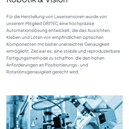
Für die Herstellung von Lasersensoren wurde von
unserem Mitglied GRITEC eine hochpräzise
Automationslösung entwickelt, die das Ausrichten,
Kleben und Löten von empfindlichen optischen
Komponenten mit bisher unerreichter Genauigkeit
ermöglicht. Ziel war es, eine stabile und reproduzierbare
Fertigungsmethode zu schaffen, die den hohen
Anforderungen an Positionierungs- und
Rotationsgenauigkeit gerecht wird.