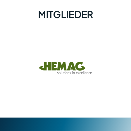
MITGLIEDER