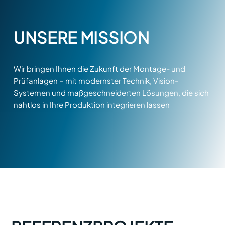
UNSERE MISSION
Wir bringen Ihnen die Zukunft der Montage- und
Prüfanlagen – mit modernster Technik, Vision-
Systemen und maßgeschneiderten Lösungen, die sich
nahtlos in Ihre Produktion integrieren lassen