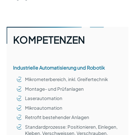
KOMPETENZEN
Industrielle Automatisierung und Robotik
Mikrometerbereich, inkl. Greifertechnik
Montage- und Prüfanlagen
Laserautomation
Mikroautomation
Retrofit bestehender Anlagen
Standardprozesse: Positionieren, Einlegen,
Kleben, Verschweissen, Verschrauben,