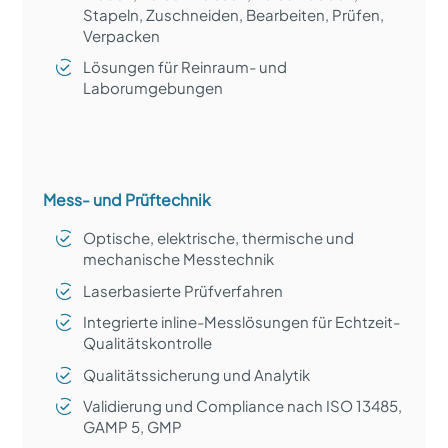
Stapeln, Zuschneiden, Bearbeiten, Prüfen,
Verpacken
Lösungen für Reinraum- und
Laborumgebungen
Mess- und Prüftechnik
Optische, elektrische, thermische und
mechanische Messtechnik
Laserbasierte Prüfverfahren
Integrierte inline-Messlösungen für Echtzeit-
Qualitätskontrolle
Qualitätssicherung und Analytik
Validierung und Compliance nach ISO 13485,
GAMP 5, GMP