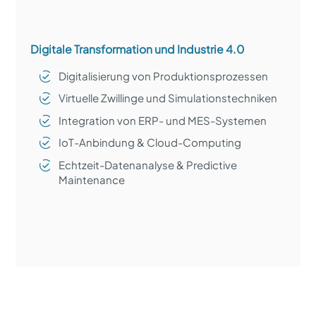
Digitale Transformation und Industrie 4.0
Digitalisierung von Produktionsprozessen
Virtuelle Zwillinge und Simulationstechniken
Integration von ERP- und MES-Systemen
IoT-Anbindung & Cloud-Computing
Echtzeit-Datenanalyse & Predictive
Maintenance