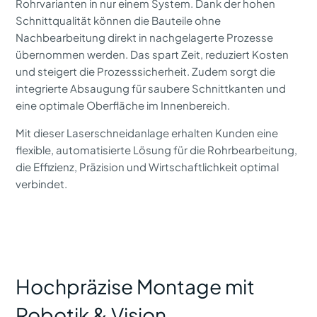
Rohrvarianten in nur einem System. Dank der hohen
Schnittqualität können die Bauteile ohne
Nachbearbeitung direkt in nachgelagerte Prozesse
übernommen werden. Das spart Zeit, reduziert Kosten
und steigert die Prozesssicherheit. Zudem sorgt die
integrierte Absaugung für saubere Schnittkanten und
eine optimale Oberfläche im Innenbereich.
Mit dieser Laserschneidanlage erhalten Kunden eine
flexible, automatisierte Lösung für die Rohrbearbeitung,
die Effizienz, Präzision und Wirtschaftlichkeit optimal
verbindet.
Hochpräzise Montage mit
Robotik & Vision