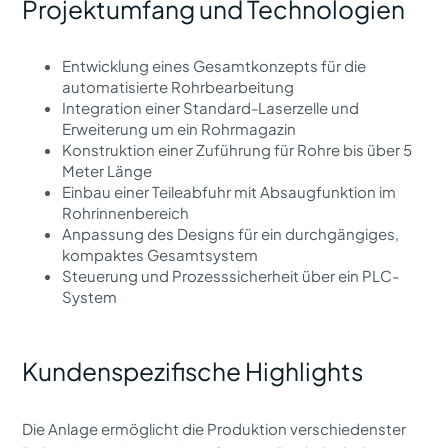
Projektumfang und Technologien
Entwicklung eines Gesamtkonzepts für die
automatisierte Rohrbearbeitung
Integration einer Standard-Laserzelle und
Erweiterung um ein Rohrmagazin
Konstruktion einer Zuführung für Rohre bis über 5
Meter Länge
Einbau einer Teileabfuhr mit Absaugfunktion im
Rohrinnenbereich
Anpassung des Designs für ein durchgängiges,
kompaktes Gesamtsystem
Steuerung und Prozesssicherheit über ein PLC-
System
Kundenspezifische Highlights
Die Anlage ermöglicht die Produktion verschiedenster