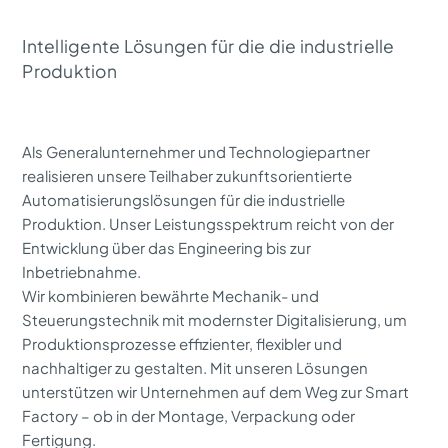
Intelligente Lösungen für die die industrielle
Produktion
Als Generalunternehmer und Technologiepartner
realisieren unsere Teilhaber zukunftsorientierte
Automatisierungslösungen für die industrielle
Produktion. Unser Leistungsspektrum reicht von der
Entwicklung über das Engineering bis zur
Inbetriebnahme.
Wir kombinieren bewährte Mechanik- und
Steuerungstechnik mit modernster Digitalisierung, um
Produktionsprozesse effizienter, flexibler und
nachhaltiger zu gestalten. Mit unseren Lösungen
unterstützen wir Unternehmen auf dem Weg zur Smart
Factory – ob in der Montage, Verpackung oder
Fertigung.