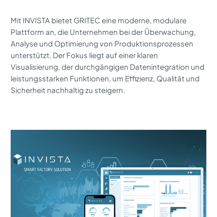
Mit INVISTA bietet GRITEC eine moderne, modulare
Plattform an, die Unternehmen bei der Überwachung,
Analyse und Optimierung von Produktionsprozessen
unterstützt. Der Fokus liegt auf einer klaren
Visualisierung, der durchgängigen Datenintegration und
leistungsstarken Funktionen, um Effizienz, Qualität und
Sicherheit nachhaltig zu steigern.