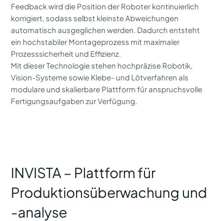
Feedback wird die Position der Roboter kontinuierlich
korrigiert, sodass selbst kleinste Abweichungen
automatisch ausgeglichen werden. Dadurch entsteht
ein hochstabiler Montageprozess mit maximaler
Prozesssicherheit und Effizienz.
Mit dieser Technologie stehen hochpräzise Robotik,
Vision-Systeme sowie Klebe- und Lötverfahren als
modulare und skalierbare Plattform für anspruchsvolle
Fertigungsaufgaben zur Verfügung.
INVISTA – Plattform für
Produktionsüberwachung und
-analyse