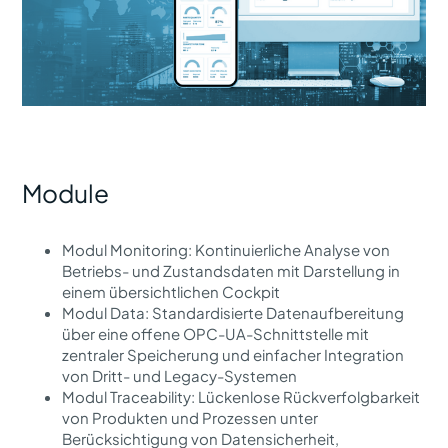
Module
Modul Monitoring: Kontinuierliche Analyse von
Betriebs- und Zustandsdaten mit Darstellung in
einem übersichtlichen Cockpit
Modul Data: Standardisierte Datenaufbereitung
über eine offene OPC-UA-Schnittstelle mit
zentraler Speicherung und einfacher Integration
von Dritt- und Legacy-Systemen
Modul Traceability: Lückenlose Rückverfolgbarkeit
von Produkten und Prozessen unter
Berücksichtigung von Datensicherheit,