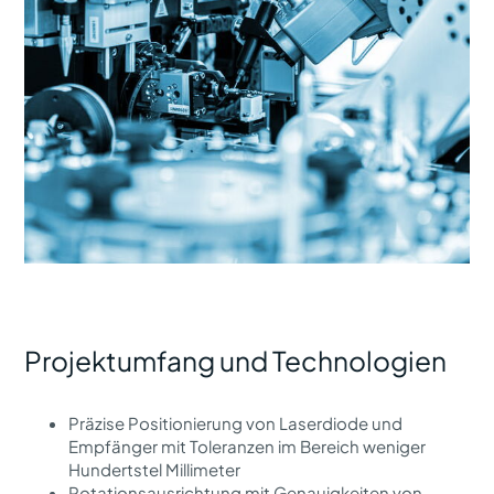
Projektumfang und Technologien
Präzise Positionierung von Laserdiode und
Empfänger mit Toleranzen im Bereich weniger
Hundertstel Millimeter
Rotationsausrichtung mit Genauigkeiten von