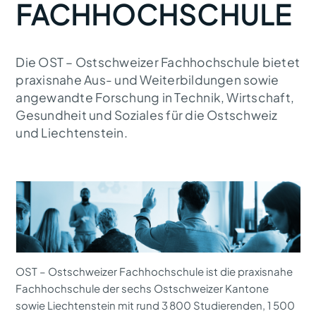
FACHHOCHSCHULE
Die OST – Ostschweizer Fachhochschule bietet
praxisnahe Aus- und Weiterbildungen sowie
angewandte Forschung in Technik, Wirtschaft,
Gesundheit und Soziales für die Ostschweiz
und Liechtenstein.
OST – Ostschweizer Fachhochschule ist die praxisnahe
Fachhochschule der sechs Ostschweizer Kantone
sowie Liechtenstein mit rund 3 800 Studierenden, 1 500