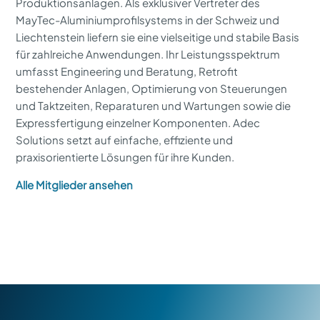
Produktionsanlagen. Als exklusiver Vertreter des
MayTec-Aluminiumprofilsystems in der Schweiz und
Liechtenstein liefern sie eine vielseitige und stabile Basis
für zahlreiche Anwendungen. Ihr Leistungsspektrum
umfasst Engineering und Beratung, Retrofit
bestehender Anlagen, Optimierung von Steuerungen
und Taktzeiten, Reparaturen und Wartungen sowie die
Expressfertigung einzelner Komponenten. Adec
Solutions setzt auf einfache, effiziente und
praxisorientierte Lösungen für ihre Kunden.
Alle Mitglieder ansehen