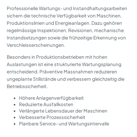
Professionelle Wartungs- und Instandhaltungsarbeiten
sichern die technische Verfügbarkeit von Maschinen,
Produktionslinien und Energieanlagen. Dazu gehören
regelmässige Inspektionen, Revisionen, mechanische
Instandsetzungen sowie die frühzeitige Erkennung von
Verschleisserscheinungen.
Besonders in Produktionsbetrieben mit hohen
Auslastungen ist eine strukturierte Wartungsplanung
entscheidend. Präventive Massnahmen reduzieren
ungeplante Stillstände und verbessern gleichzeitig die
Betriebssicherheit.
Höhere Anlagenverfügbarkeit
Reduzierte Ausfallkosten
Verlängerte Lebensdauer der Maschinen
Verbesserte Prozesssicherheit
Planbare Service- und Wartungsintervalle