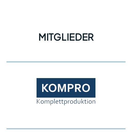
MITGLIEDER