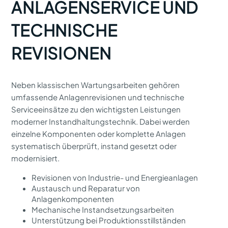
ANLAGENSERVICE UND
TECHNISCHE
REVISIONEN
Neben klassischen Wartungsarbeiten gehören
umfassende Anlagenrevisionen und technische
Serviceeinsätze zu den wichtigsten Leistungen
moderner Instandhaltungstechnik. Dabei werden
einzelne Komponenten oder komplette Anlagen
systematisch überprüft, instand gesetzt oder
modernisiert.
Revisionen von Industrie- und Energieanlagen
Austausch und Reparatur von
Anlagenkomponenten
Mechanische Instandsetzungsarbeiten
Unterstützung bei Produktionsstillständen