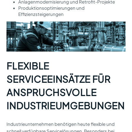
Anlagenmodernisierung und Retrofit-Projekte
Produktionsoptimierungen und
Effizienzsteigerungen
FLEXIBLE
SERVICEEINSÄTZE FÜR
ANSPRUCHSVOLLE
INDUSTRIEUMGEBUNGEN
Industrieunternehmen benötigen heute flexible und
schnell verfügbare Servicelösungen. Besonders bei