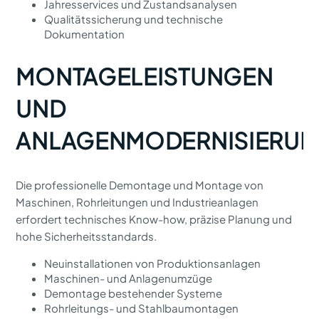
Jahresservices und Zustandsanalysen
Qualitätssicherung und technische
Dokumentation
MONTAGELEISTUNGEN
UND
ANLAGENMODERNISIERU
Die professionelle Demontage und Montage von
Maschinen, Rohrleitungen und Industrieanlagen
erfordert technisches Know-how, präzise Planung und
hohe Sicherheitsstandards.
Neuinstallationen von Produktionsanlagen
Maschinen- und Anlagenumzüge
Demontage bestehender Systeme
Rohrleitungs- und Stahlbaumontagen