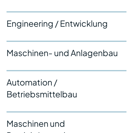
Engineering / Entwicklung
Maschinen- und Anlagenbau
Automation /
Betriebsmittelbau
Maschinen und