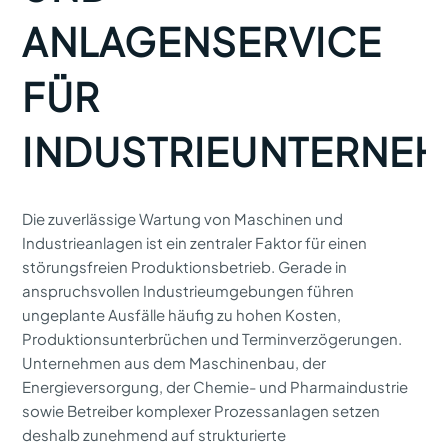
ANLAGENSERVICE
FÜR
INDUSTRIEUNTERNE
Die zuverlässige Wartung von Maschinen und
Industrieanlagen ist ein zentraler Faktor für einen
störungsfreien Produktionsbetrieb. Gerade in
anspruchsvollen Industrieumgebungen führen
ungeplante Ausfälle häufig zu hohen Kosten,
Produktionsunterbrüchen und Terminverzögerungen.
Unternehmen aus dem Maschinenbau, der
Energieversorgung, der Chemie- und Pharmaindustrie
sowie Betreiber komplexer Prozessanlagen setzen
deshalb zunehmend auf strukturierte