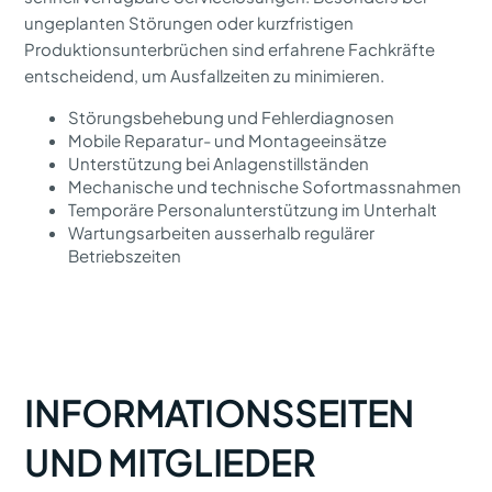
ungeplanten Störungen oder kurzfristigen
Produktionsunterbrüchen sind erfahrene Fachkräfte
entscheidend, um Ausfallzeiten zu minimieren.
Störungsbehebung und Fehlerdiagnosen
Mobile Reparatur- und Montageeinsätze
Unterstützung bei Anlagenstillständen
Mechanische und technische Sofortmassnahmen
Temporäre Personalunterstützung im Unterhalt
Wartungsarbeiten ausserhalb regulärer
Betriebszeiten
INFORMATIONSSEITEN
UND MITGLIEDER