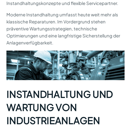
Instandhaltungskonzepte und flexible Servicepartner.
Moderne Instandhaltung umfasst heute weit mehr als
klassische Reparaturen. Im Vordergrund stehen
präventive Wartungsstrategien, technische
Optimierungen und eine langfristige Sicherstellung der
Anlagenverfügbarkeit.
INSTANDHALTUNG UND
WARTUNG VON
INDUSTRIEANLAGEN