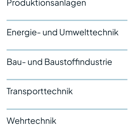
Produktionsanlagen
Energie- und Umwelttechnik
Bau- und Baustoffindustrie
Transporttechnik
Wehrtechnik