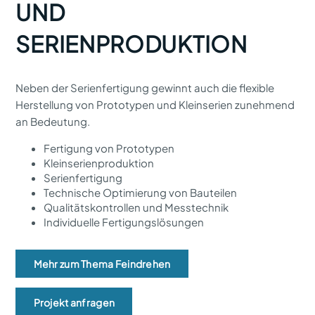
UND
SERIENPRODUKTION
Neben der Serienfertigung gewinnt auch die flexible
Herstellung von Prototypen und Kleinserien zunehmend
an Bedeutung.
Fertigung von Prototypen
Kleinserienproduktion
Serienfertigung
Technische Optimierung von Bauteilen
Qualitätskontrollen und Messtechnik
Individuelle Fertigungslösungen
Mehr zum Thema Feindrehen
Projekt anfragen