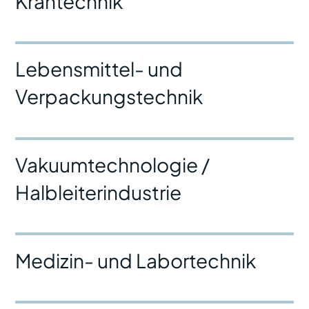
Krantechnik
Lebensmittel- und
Verpackungstechnik
Vakuumtechnologie /
Halbleiterindustrie
Medizin- und Labortechnik