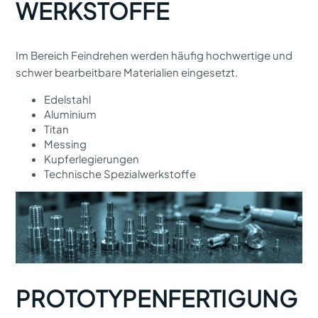
WERKSTOFFE
Im Bereich Feindrehen werden häufig hochwertige und
schwer bearbeitbare Materialien eingesetzt.
Edelstahl
Aluminium
Titan
Messing
Kupferlegierungen
Technische Spezialwerkstoffe
PROTOTYPENFERTIGUNG