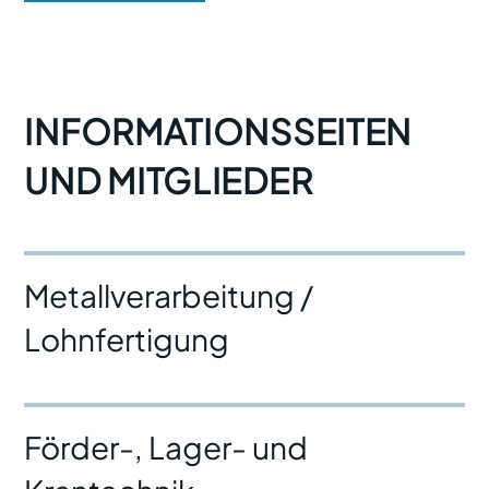
INFORMATIONSSEITEN
UND MITGLIEDER
Metallverarbeitung /
Lohnfertigung
Förder-, Lager- und