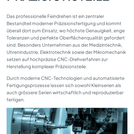
Das professionelle Feindrehen ist ein zentraler
Bestandteil moderner Präzisionsfertigung und kommt
überall dort zum Einsatz, wo höchste Genauigkeit, enge
Toleranzen und perfekte Oberflächenqualität gefordert
sind. Besonders Unternehmen aus der Medizintechnik,
Uhrenindustrie, Elektrotechnik sowie der Mikromechanik
setzen auf hochpräzise CNC-Drehverfahren zur
Herstellung komplexer Präzisionsteile.
Durch moderne CNC-Technologien und automatisierte
Fertigungsprozesse lassen sich sowohl Kleinserien als
auch grössere Serien wirtschaftlich und reproduzierbar
fertigen.