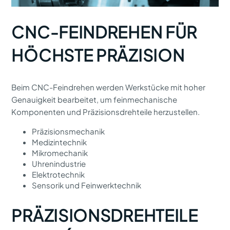
CNC-FEINDREHEN FÜR
HÖCHSTE PRÄZISION
Beim CNC-Feindrehen werden Werkstücke mit hoher
Genauigkeit bearbeitet, um feinmechanische
Komponenten und Präzisionsdrehteile herzustellen.
Präzisionsmechanik
Medizintechnik
Mikromechanik
Uhrenindustrie
Elektrotechnik
Sensorik und Feinwerktechnik
PRÄZISIONSDREHTEILE