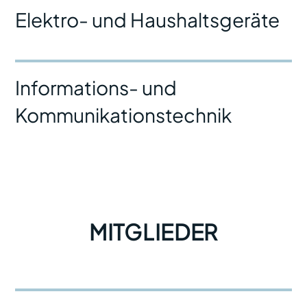
Elektro- und Haushaltsgeräte
Informations- und
Kommunikationstechnik
MITGLIEDER