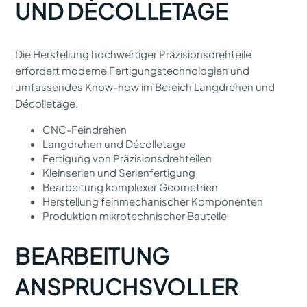
UND DÉCOLLETAGE
Die Herstellung hochwertiger Präzisionsdrehteile
erfordert moderne Fertigungstechnologien und
umfassendes Know-how im Bereich Langdrehen und
Décolletage.
CNC-Feindrehen
Langdrehen und Décolletage
Fertigung von Präzisionsdrehteilen
Kleinserien und Serienfertigung
Bearbeitung komplexer Geometrien
Herstellung feinmechanischer Komponenten
Produktion mikrotechnischer Bauteile
BEARBEITUNG
ANSPRUCHSVOLLER