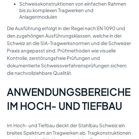
Schweisskonstruktionen von einfachen Rahmen
bis zu komplexen Tragwerken und
Anlagenmodulen
Die Ausführung erfolgt in der Regel nach EN 1090 und
den zugehörigen Ausführungsklassen, welche in der
Schweiz an die SIA-Tragwerksnormen und die Schweizer
Praxis angepasst sind. Prüfmethoden wie visuelle
Kontrolle, zerstörungsfreie Prüfungen und
dokumentierte Schweissverfahrensprüfungen sichern
die nachvollziehbare Qualität.
ANWENDUNGSBEREICHE
IM HOCH- UND TIEFBAU
Im Hoch- und Tiefbau deckt der Stahlbau Schweiz ein
breites Spektrum an Tragwerken ab. Tragkonstruktionen