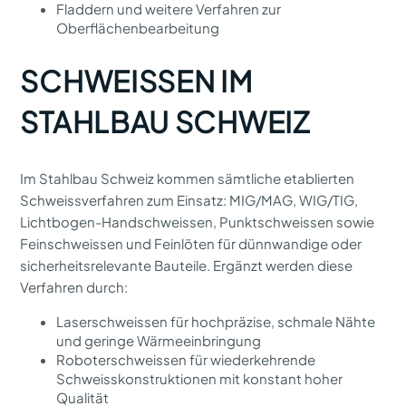
Fladdern und weitere Verfahren zur
Oberflächenbearbeitung
SCHWEISSEN IM
STAHLBAU SCHWEIZ
Im Stahlbau Schweiz kommen sämtliche etablierten
Schweissverfahren zum Einsatz: MIG/MAG, WIG/TIG,
Lichtbogen-Handschweissen, Punktschweissen sowie
Feinschweissen und Feinlöten für dünnwandige oder
sicherheitsrelevante Bauteile. Ergänzt werden diese
Verfahren durch:
Laserschweissen für hochpräzise, schmale Nähte
und geringe Wärmeeinbringung
Roboterschweissen für wiederkehrende
Schweisskonstruktionen mit konstant hoher
Qualität