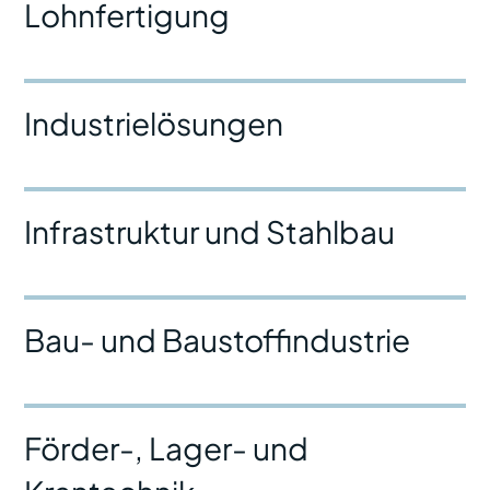
Lohnfertigung
Industrielösungen
Infrastruktur und Stahlbau
Bau- und Baustoffindustrie
Förder-, Lager- und