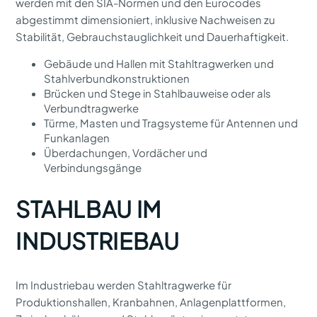
werden mit den SIA-Normen und den Eurocodes
abgestimmt dimensioniert, inklusive Nachweisen zu
Stabilität, Gebrauchstauglichkeit und Dauerhaftigkeit.
Gebäude und Hallen mit Stahltragwerken und
Stahlverbundkonstruktionen
Brücken und Stege in Stahlbauweise oder als
Verbundtragwerke
Türme, Masten und Tragsysteme für Antennen und
Funkanlagen
Überdachungen, Vordächer und
Verbindungsgänge
STAHLBAU IM
INDUSTRIEBAU
Im Industriebau werden Stahltragwerke für
Produktionshallen, Kranbahnen, Anlagenplattformen,