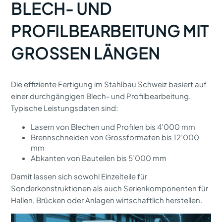
BLECH- UND
PROFILBEARBEITUNG MIT
GROSSEN LÄNGEN
Die effiziente Fertigung im Stahlbau Schweiz basiert auf
einer durchgängigen Blech- und Profilbearbeitung.
Typische Leistungsdaten sind:
Lasern von Blechen und Profilen bis 4’000 mm
Brennschneiden von Grossformaten bis 12’000
mm
Abkanten von Bauteilen bis 5’000 mm
Damit lassen sich sowohl Einzelteile für
Sonderkonstruktionen als auch Serienkomponenten für
Hallen, Brücken oder Anlagen wirtschaftlich herstellen.