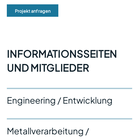
Projekt anfragen
INFORMATIONSSEITEN
UND MITGLIEDER
Engineering / Entwicklung
Metallverarbeitung /