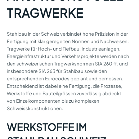
TRAGWERKE
Stahlbau in der Schweiz verbindet hohe Präzision in der
Fertigung mit klar geregelten Normen und Nachweisen.
Tragwerke für Hoch- und Tiefbau, Industrieanlagen,
Energieinfrastruktur und Verkehrsprojekte werden nach
den schweizerischen Tragwerksnormen SIA 260 ff. und
insbesondere SIA 263 für Stahlbau sowie den
entsprechenden Eurocodes geplant und bemessen.
Entscheidend ist dabei eine Fertigung, die Prozesse,
Werkstoffe und Bauteilgrössen zuverlässig abdeckt –
von Einzelkomponenten bis zu komplexen
Schweisskonstruktionen.
WERKSTOFFE IM