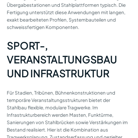
Übergabestationen und Stahlplattformen typisch. Die
Fertigung unterstützt diese Anwendungen mit langen,
exakt bearbeiteten Profilen, Systembauteilen und
schweissfertigen Komponenten.
SPORT-,
VERANSTALTUNGSBAU
UND INFRASTRUKTUR
Für Stadien, Tribünen, Bühnenkonstruktionen und
temporäre Veranstaltungsstrukturen bietet der
Stahlbau flexible, modulare Tragwerke. Im
Infrastrukturbereich werden Masten, Funktürme,
Sanierungen von Stahlbrücken sowie Verstärkungen im
Bestand realisiert. Hier ist die Kombination aus
Tragwerksplanung, Zustandserfassung und gezielter