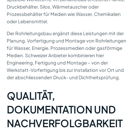
Druckbehälter, Silos, Wärmetauscher oder
Prozessbehälter für Medien wie Wasser, Chemikalien
oder Lebensmittel.
Der Rohrleitungsbau ergänzt diese Leistungen mit der
Planung, Vorfertigung und Montage von Rohrleitungen
für Wasser, Energie, Prozessmedien oder gasförmige
Medien. Schweizer Anbieter kombinieren hier
Engineering, Fertigung und Montage – von der
Werkstatt-Vorfertigung bis zur Installation vor Ort und
der abschliessenden Druck- und Dichtheitsprüfung.
QUALITÄT,
DOKUMENTATION UND
NACHVERFOLGBARKEIT