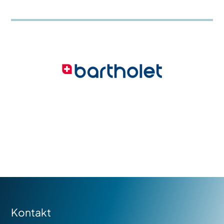
Kontakt