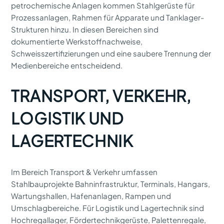
petrochemische Anlagen kommen Stahlgerüste für
Prozessanlagen, Rahmen für Apparate und Tanklager-
Strukturen hinzu. In diesen Bereichen sind
dokumentierte Werkstoffnachweise,
Schweisszertifizierungen und eine saubere Trennung der
Medienbereiche entscheidend.
TRANSPORT, VERKEHR,
LOGISTIK UND
LAGERTECHNIK
Im Bereich Transport & Verkehr umfassen
Stahlbauprojekte Bahninfrastruktur, Terminals, Hangars,
Wartungshallen, Hafenanlagen, Rampen und
Umschlagbereiche. Für Logistik und Lagertechnik sind
Hochregallager, Fördertechnikgerüste, Palettenregale,