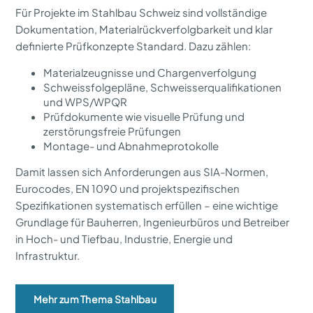
Für Projekte im Stahlbau Schweiz sind vollständige
Dokumentation, Materialrückverfolgbarkeit und klar
definierte Prüfkonzepte Standard. Dazu zählen:
Materialzeugnisse und Chargenverfolgung
Schweissfolgepläne, Schweisserqualifikationen
und WPS/WPQR
Prüfdokumente wie visuelle Prüfung und
zerstörungsfreie Prüfungen
Montage- und Abnahmeprotokolle
Damit lassen sich Anforderungen aus SIA-Normen,
Eurocodes, EN 1090 und projektspezifischen
Spezifikationen systematisch erfüllen – eine wichtige
Grundlage für Bauherren, Ingenieurbüros und Betreiber
in Hoch- und Tiefbau, Industrie, Energie und
Infrastruktur.
Mehr zum Thema Stahlbau