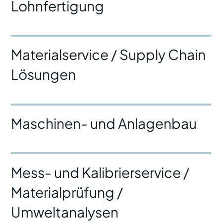
Lohnfertigung
Materialservice / Supply Chain
Lösungen
Maschinen- und Anlagenbau
Mess- und Kalibrierservice /
Materialprüfung /
Umweltanalysen