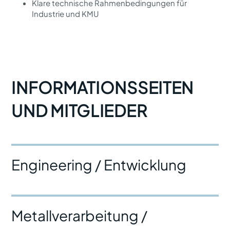
Klare technische Rahmenbedingungen für
Industrie und KMU
INFORMATIONSSEITEN
UND MITGLIEDER
Engineering / Entwicklung
Metallverarbeitung /