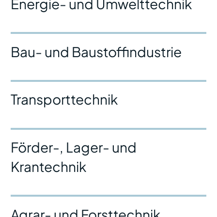
Energie- und Umwelttechnik
Bau- und Baustoffindustrie
Transporttechnik
Förder-, Lager- und
Krantechnik
Agrar- und Forsttechnik