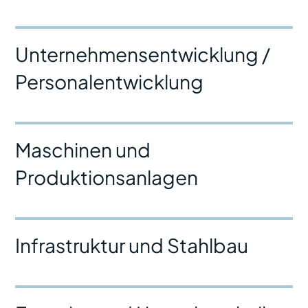
Unternehmensentwicklung /
Personalentwicklung
Maschinen und
Produktionsanlagen
Infrastruktur und Stahlbau