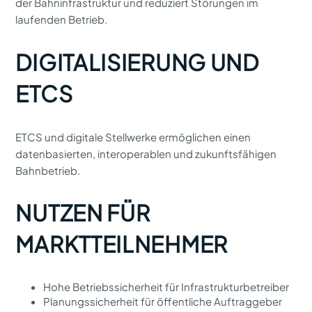
der Bahninfrastruktur und reduziert Störungen im
laufenden Betrieb.
DIGITALISIERUNG UND
ETCS
ETCS und digitale Stellwerke ermöglichen einen
datenbasierten, interoperablen und zukunftsfähigen
Bahnbetrieb.
NUTZEN FÜR
MARKTTEILNEHMER
Hohe Betriebssicherheit für Infrastrukturbetreiber
Planungssicherheit für öffentliche Auftraggeber