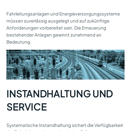
Fahrleitungsanlagen und Energieversorgungssysteme
müssen zuverlässig ausgelegt und auf zukünftige
Anforderungen vorbereitet sein. Die Erneuerung
bestehender Anlagen gewinnt zunehmend an
Bedeutung.
INSTANDHALTUNG UND
SERVICE
Systematische Instandhaltung sichert die Verfügbarkeit