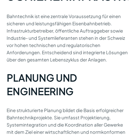
Bahntechnik ist eine zentrale Voraussetzung für einen
sicheren und leistungsfähigen Eisenbahnbetrieb.
Infrastrukturbetreiber, öffentliche Auftraggeber sowie
Industrie- und Systemlieferanten stehen in der Schweiz
vor hohen technischen und regulatorischen
Anforderungen. Entscheidend sind integrierte Lösungen
über den gesamten Lebenszyklus der Anlagen.
PLANUNG UND
ENGINEERING
Eine strukturierte Planung bildet die Basis erfolgreicher
Bahntechnikprojekte. Sie umfasst Projektierung,
Systemintegration und die Koordination aller Gewerke
mit dem Ziel einer wirtschaftlichen und normkonformen