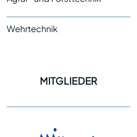
Wehrtechnik
MITGLIEDER