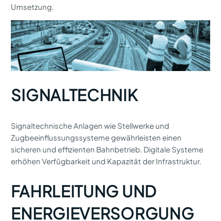
Umsetzung.
SIGNALTECHNIK
Signaltechnische Anlagen wie Stellwerke und
Zugbeeinflussungssysteme gewährleisten einen
sicheren und effizienten Bahnbetrieb. Digitale Systeme
erhöhen Verfügbarkeit und Kapazität der Infrastruktur.
FAHRLEITUNG UND
ENERGIEVERSORGUNG