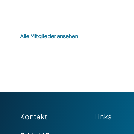
Alle Mitglieder ansehen
Kontakt
Links